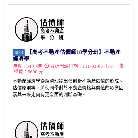
【高考不動產估價師18學分班】不動產
BC04
經濟學
時數：
54
小時
最近開課日期：
111-03-05（六）
學費：
6600
元
不動產經濟學從經濟理論出發剖析不動產價值的形成、
估價原則等，將使同學對於不動產價格與價值的影響因
素與未來走向有更全面的判斷基礎。