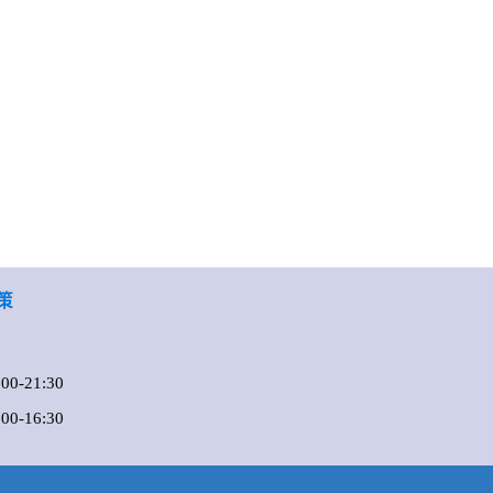
策
0-21:30
-16:30