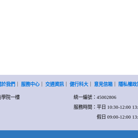
關於我們
｜
服務中心
｜
交通資訊
｜
健行科大
｜
意見信箱
｜
隱私權政
-商學院一樓
統一編號：45002806
服務時間：平日 10:30-12:00 13:0
假日 09:00-12:00 13:00