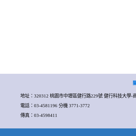
地址：320312 桃園市中壢區健行路229號 健行科技大學
電話：03-4581196 分機 3771-3772
傳真：03-4598411