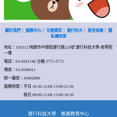
關於我們
｜
服務中心
｜
交通資訊
｜
健行科大
｜
意見信箱
｜
隱
私權政策
地址：320312 桃園市中壢區健行路229號 健行科技大學-商學院
一樓
電話：03-4581196 分機 3771-3772
傳真：03-4598411
統一編號：45002806
服務時間：平日 10:30-12:00 13:00-21:30
假日 09:00-12:00 13:00-16:30
健行科技大學 推廣教育中心