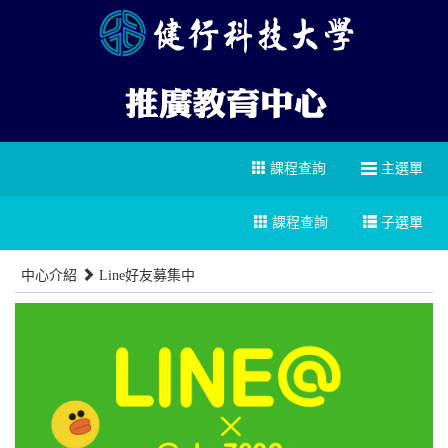
課程查詢
主選單
課程查詢
子選單
中心介紹
Line好友募集中