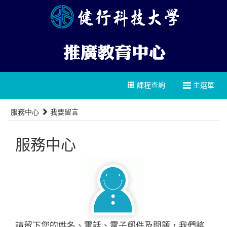
課程查詢
主選單
服務中心
我要留言
服務中心
請留下您的姓名、電話、電子郵件及問題，我們將