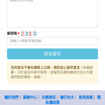
驗證碼
＊
您的留言不會在網路上公開，請您放心提供意見！
如需回
覆，可於留言內容中說明，並提供正確的連絡方式以方便
我們與您連絡。謝謝！！
關於我們
｜
服務中心
｜
交通資訊
｜
健行科大
｜
意見信箱
｜
隱
私權政策