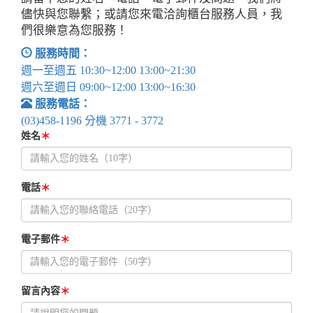
儘快與您聯繫；或請您來電洽詢櫃台服務人員，我
們很樂意為您服務！
服務時間：
週一至週五 10:30~12:00 13:00~21:30
週六至週日 09:00~12:00 13:00~16:30
服務電話：
(03)458-1196 分機 3771 - 3772
姓名
＊
電話
＊
電子郵件
＊
留言內容
＊