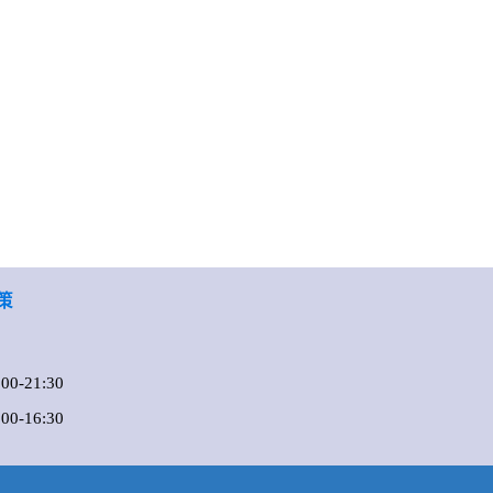
策
0-21:30
-16:30