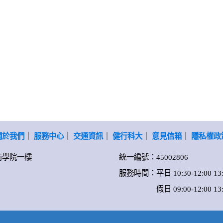
關於我們
｜
服務中心
｜
交通資訊
｜
健行科大
｜
意見信箱
｜
隱私權政
-商學院一樓
統一編號：45002806
服務時間：平日 10:30-12:00 13:0
假日 09:00-12:00 13:00