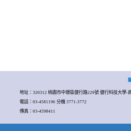
地址：320312 桃園市中壢區健行路229號 健行科技大學
電話：03-4581196 分機 3771-3772
傳真：03-4598411