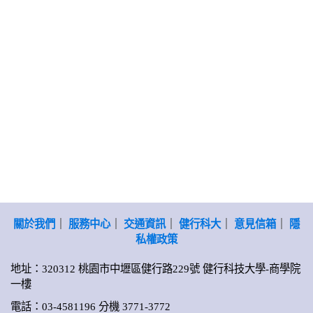
關於我們
｜
服務中心
｜
交通資訊
｜
健行科大
｜
意見信箱
｜
隱
私權政策
地址：320312 桃園市中壢區健行路229號 健行科技大學-商學院
一樓
電話：03-4581196 分機 3771-3772