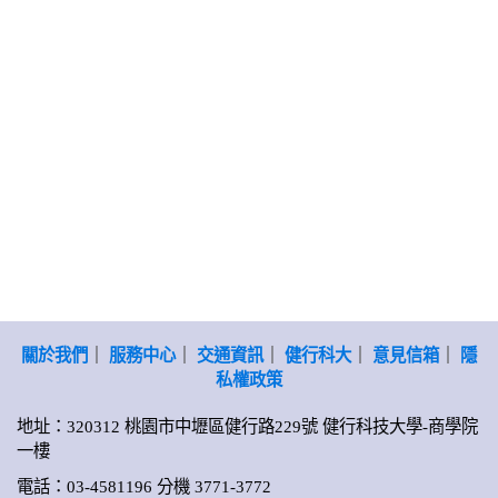
關於我們
｜
服務中心
｜
交通資訊
｜
健行科大
｜
意見信箱
｜
隱
私權政策
地址：320312 桃園市中壢區健行路229號 健行科技大學-商學院
一樓
電話：03-4581196 分機 3771-3772