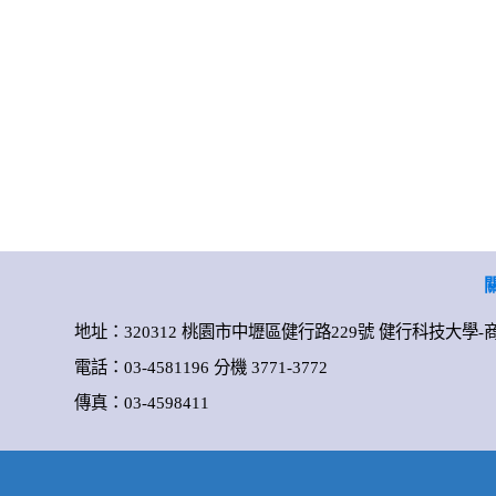
地址：320312 桃園市中壢區健行路229號 健行科技大學
電話：03-4581196 分機 3771-3772
傳真：03-4598411