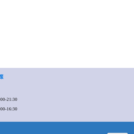
策
0-21:30
-16:30