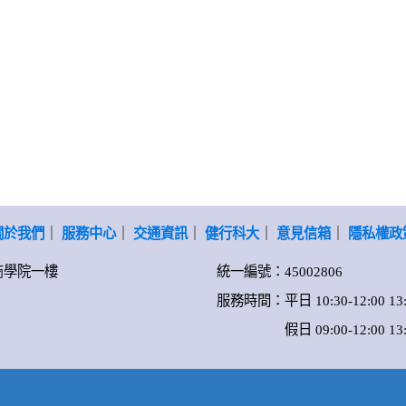
關於我們
｜
服務中心
｜
交通資訊
｜
健行科大
｜
意見信箱
｜
隱私權政
-商學院一樓
統一編號：45002806
服務時間：平日 10:30-12:00 13:0
假日 09:00-12:00 13:00