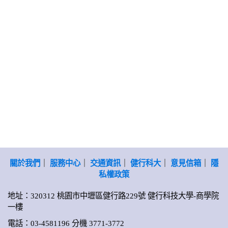
關於我們
｜
服務中心
｜
交通資訊
｜
健行科大
｜
意見信箱
｜
隱
私權政策
地址：320312 桃園市中壢區健行路229號 健行科技大學-商學院
一樓
電話：03-4581196 分機 3771-3772