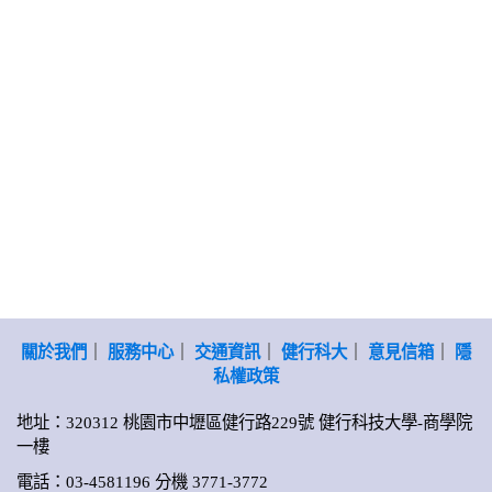
關於我們
｜
服務中心
｜
交通資訊
｜
健行科大
｜
意見信箱
｜
隱
私權政策
地址：320312 桃園市中壢區健行路229號 健行科技大學-商學院
一樓
電話：03-4581196 分機 3771-3772