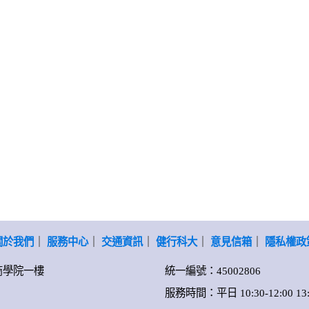
關於我們
｜
服務中心
｜
交通資訊
｜
健行科大
｜
意見信箱
｜
隱私權政
-商學院一樓
統一編號：45002806
服務時間：平日 10:30-12:00 13:0