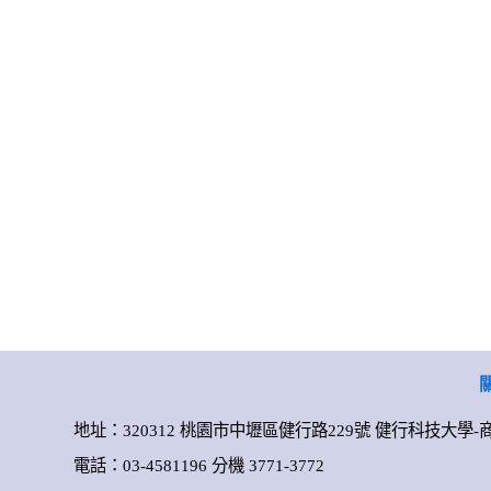
地址：320312 桃園市中壢區健行路229號 健行科技大學
電話：03-4581196 分機 3771-3772