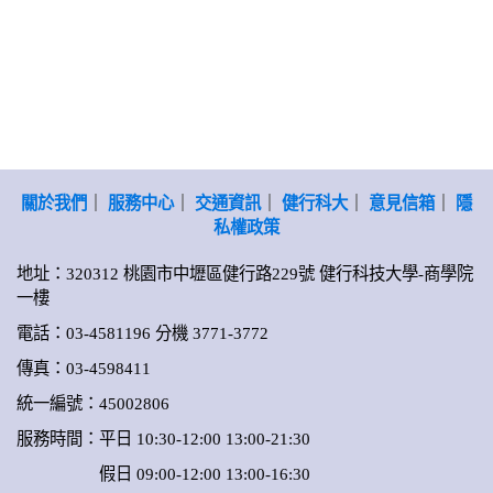
關於我們
｜
服務中心
｜
交通資訊
｜
健行科大
｜
意見信箱
｜
隱
私權政策
地址：320312 桃園市中壢區健行路229號 健行科技大學-商學院
一樓
電話：03-4581196 分機 3771-3772
傳真：03-4598411
統一編號：45002806
服務時間：平日 10:30-12:00 13:00-21:30
假日 09:00-12:00 13:00-16:30