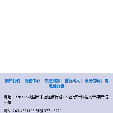
關於我們
｜
服務中心
｜
交通資訊
｜
健行科大
｜
意見信箱
｜
隱
私權政策
地址：320312 桃園市中壢區健行路229號 健行科技大學-商學院
一樓
電話：03-4581196 分機 3771-3772