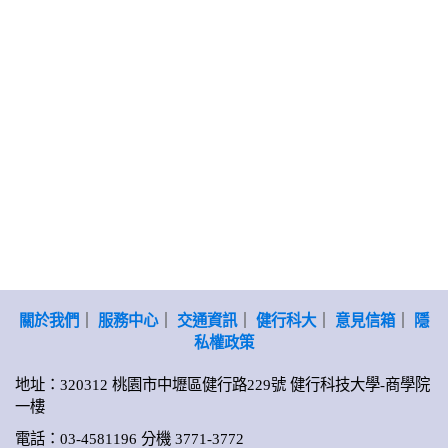
關於我們
｜
服務中心
｜
交通資訊
｜
健行科大
｜
意見信箱
｜
隱
私權政策
地址：320312 桃園市中壢區健行路229號 健行科技大學-商學院
一樓
電話：03-4581196 分機 3771-3772