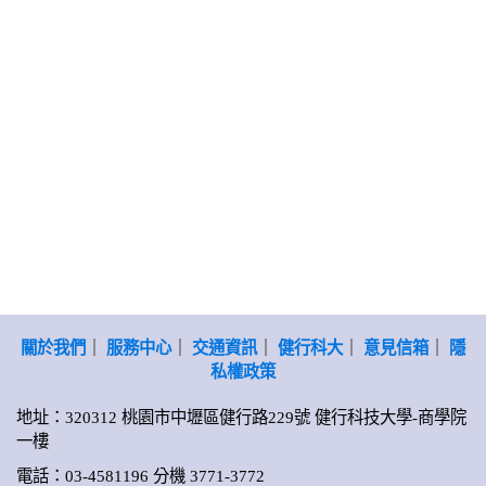
關於我們
｜
服務中心
｜
交通資訊
｜
健行科大
｜
意見信箱
｜
隱
私權政策
地址：320312 桃園市中壢區健行路229號 健行科技大學-商學院
一樓
電話：03-4581196 分機 3771-3772