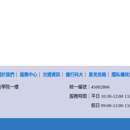
關於我們
｜
服務中心
｜
交通資訊
｜
健行科大
｜
意見信箱
｜
隱私權政
-商學院一樓
統一編號：45002806
服務時間：平日 10:30-12:00 13:0
假日 09:00-12:00 13:00