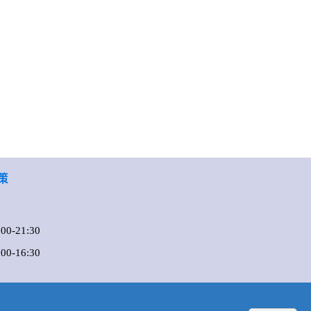
策
0-21:30
-16:30