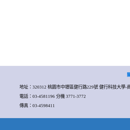
地址：320312 桃園市中壢區健行路229號 健行科技大學
電話：03-4581196 分機 3771-3772
傳真：03-4598411