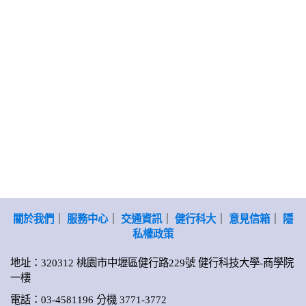
關於我們
｜
服務中心
｜
交通資訊
｜
健行科大
｜
意見信箱
｜
隱
私權政策
地址：320312 桃園市中壢區健行路229號 健行科技大學-商學院
一樓
電話：03-4581196 分機 3771-3772