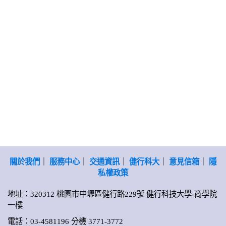
關於我們
｜
服務中心
｜
交通資訊
｜
健行科大
｜
意見信箱
｜
隱
私權政策
地址：320312 桃園市中壢區健行路229號 健行科技大學-商學院
一樓
電話：03-4581196 分機 3771-3772