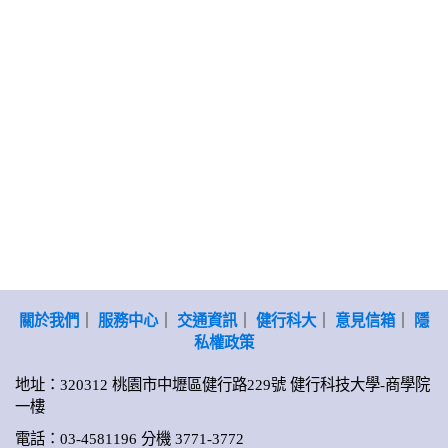
關於我們
｜
服務中心
｜
交通資訊
｜
健行科大
｜
意見信箱
｜
隱
私權政策
地址：320312 桃園市中壢區健行路229號 健行科技大學-商學院
一樓
電話：03-4581196 分機 3771-3772