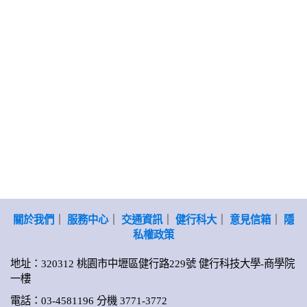
關於我們
｜
服務中心
｜
交通資訊
｜
健行科大
｜
意見信箱
｜
隱
私權政策
地址：320312 桃園市中壢區健行路229號 健行科技大學-商學院
一樓
電話：03-4581196 分機 3771-3772