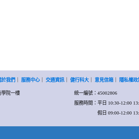
關於我們
｜
服務中心
｜
交通資訊
｜
健行科大
｜
意見信箱
｜
隱私權政
-商學院一樓
統一編號：45002806
服務時間：平日 10:30-12:00 13:0
假日 09:00-12:00 13:00