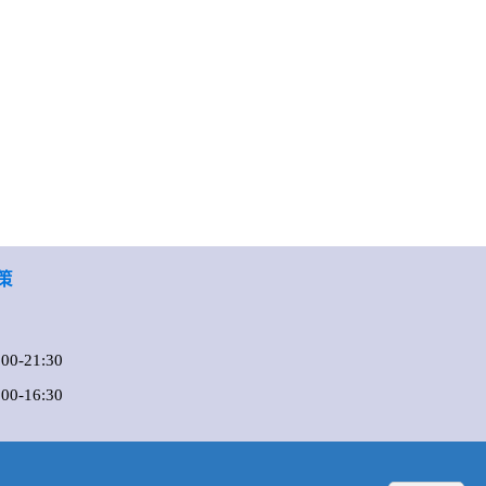
策
0-21:30
-16:30