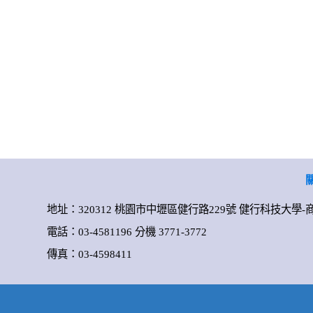
地址：320312 桃園市中壢區健行路229號 健行科技大學
電話：03-4581196 分機 3771-3772
傳真：03-4598411