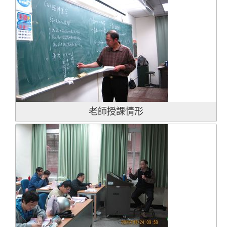
老師授課情形