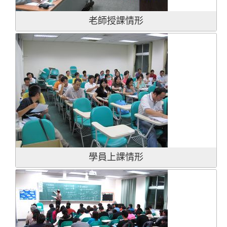
老師授課情形
學員上課情形