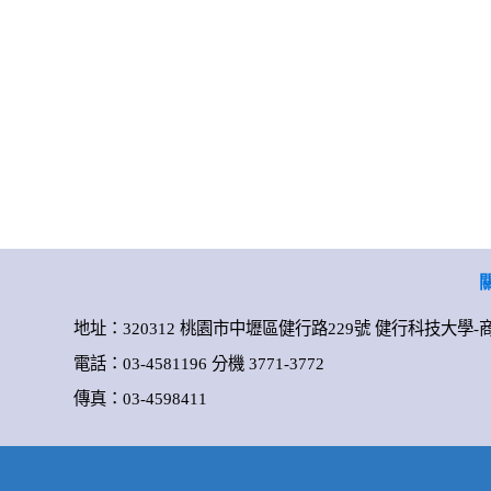
地址：320312 桃園市中壢區健行路229號 健行科技大學
電話：03-4581196 分機 3771-3772
傳真：03-4598411