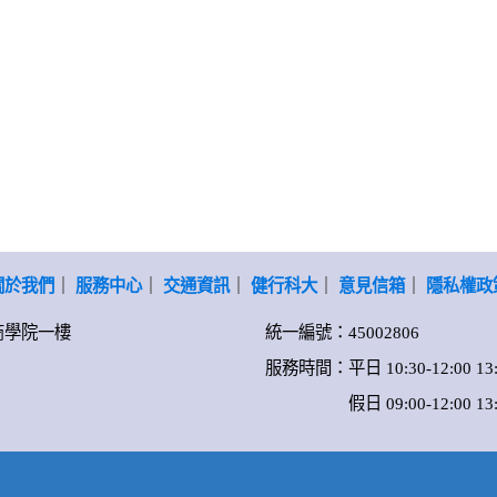
關於我們
｜
服務中心
｜
交通資訊
｜
健行科大
｜
意見信箱
｜
隱私權政
-商學院一樓
統一編號：45002806
服務時間：平日 10:30-12:00 13:0
假日 09:00-12:00 13:00