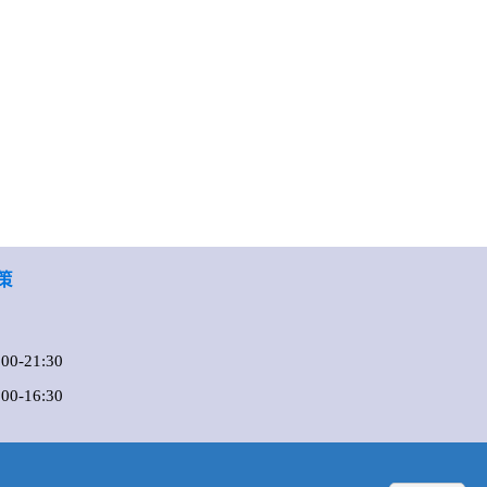
策
0-21:30
-16:30