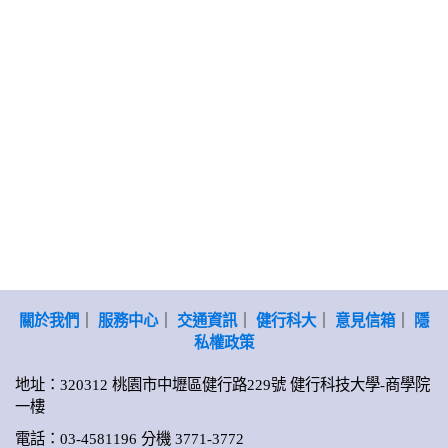
關於我們
｜
服務中心
｜
交通資訊
｜
健行科大
｜
意見信箱
｜
隱
私權政策
地址：320312 桃園市中壢區健行路229號 健行科技大學-商學院
一樓
電話：03-4581196 分機 3771-3772