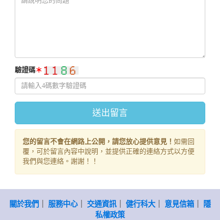
驗證碼
＊
您的留言不會在網路上公開，請您放心提供意見！
如需回
覆，可於留言內容中說明，並提供正確的連絡方式以方便
我們與您連絡。謝謝！！
關於我們
｜
服務中心
｜
交通資訊
｜
健行科大
｜
意見信箱
｜
隱
私權政策