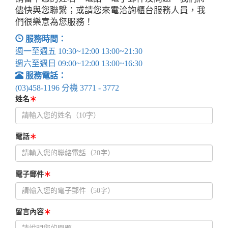
儘快與您聯繫；或請您來電洽詢櫃台服務人員，我
們很樂意為您服務！
服務時間：
週一至週五 10:30~12:00 13:00~21:30
週六至週日 09:00~12:00 13:00~16:30
服務電話：
(03)458-1196 分機 3771 - 3772
姓名
＊
電話
＊
電子郵件
＊
留言內容
＊