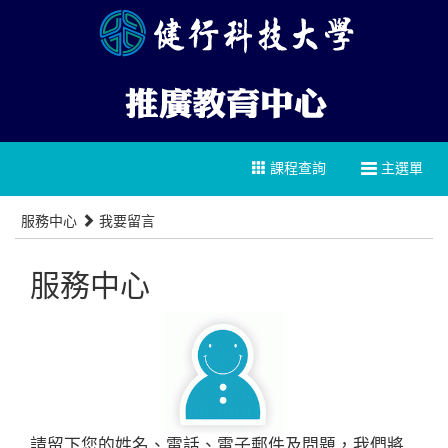
課程查詢
主選單
服務中心
我要留言
服務中心
請留下您的姓名、電話、電子郵件及問題，我們將