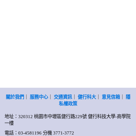
關於我們
｜
服務中心
｜
交通資訊
｜
健行科大
｜
意見信箱
｜
隱
私權政策
地址：320312 桃園市中壢區健行路229號 健行科技大學-商學院
一樓
電話：03-4581196 分機 3771-3772